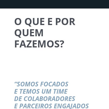
O QUE E POR
QUEM
FAZEMOS?
“SOMOS FOCADOS
E TEMOS UM TIME
DE COLABORADORES
E PARCEIROS ENGAJADOS