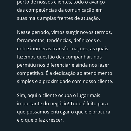
perto de nossos clientes, todo o avanço
das competências da comunicação em
suas mais amplas frentes de atuação.
Nesse período, vimos surgir novos termos,
ferramentas, tendências, definições e,
entre inúmeras transformações, as quais
fazemos questão de acompanhar, nos
permitiu nos diferenciar e ainda nos fazer
competitivo. É a dedicação ao atendimento
simples e a proximidade com nosso cliente.
Sim, aqui o cliente ocupa o lugar mais
importante do negócio! Tudo é feito para
que possamos entregar o que ele procura
e o que o faz crescer.