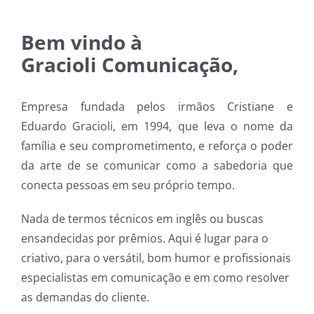
Bem vindo à
Gracioli Comunicação,
Empresa fundada pelos irmãos Cristiane e
Eduardo Gracioli, em 1994, que leva o nome da
família e seu comprometimento, e reforça o poder
da arte de se comunicar como a sabedoria que
conecta pessoas em seu próprio tempo.
Nada de termos técnicos em inglês ou buscas
ensandecidas por prêmios. Aqui é lugar para o
criativo, para o versátil, bom humor e profissionais
especialistas em comunicação e em como resolver
as demandas do cliente.