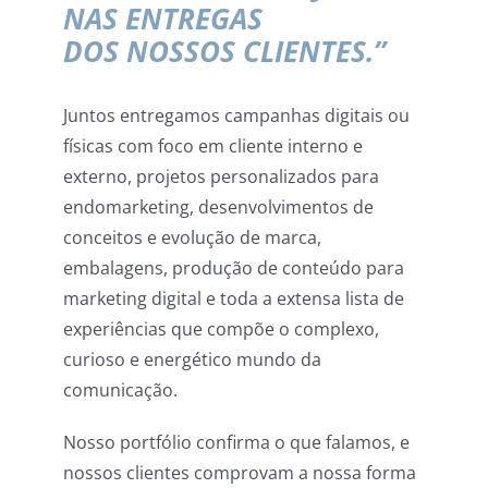
NAS ENTREGAS
DOS NOSSOS CLIENTES.”
Juntos entregamos campanhas digitais ou
físicas com foco em cliente interno e
externo, projetos personalizados para
endomarketing, desenvolvimentos de
conceitos e evolução de marca,
embalagens, produção de conteúdo para
marketing digital e toda a extensa lista de
experiências que compõe o complexo,
curioso e energético mundo da
comunicação.
Nosso portfólio confirma o que falamos, e
nossos clientes comprovam a nossa forma