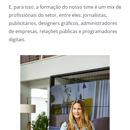
E, para isso, a formação do nosso time é um mix de
profissionais do setor, entre eles: jornalistas,
publicitários, designers gráficos, administradores
de empresas, relações públicas e programadores
digitais.