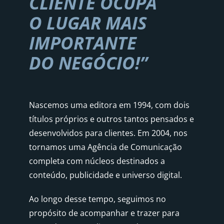
CLIENTE OCUPA
O LUGAR MAIS
IMPORTANTE
DO NEGO´CIO!”
Nascemos uma editora em 1994, com dois
títulos próprios e outros tantos pensados e
desenvolvidos para clientes. Em 2004, nos
tornamos uma Agência de Comunicação
completa com núcleos destinados a
conteúdo, publicidade e universo digital.
Ao longo desse tempo, seguimos no
propósito de acompanhar e trazer para