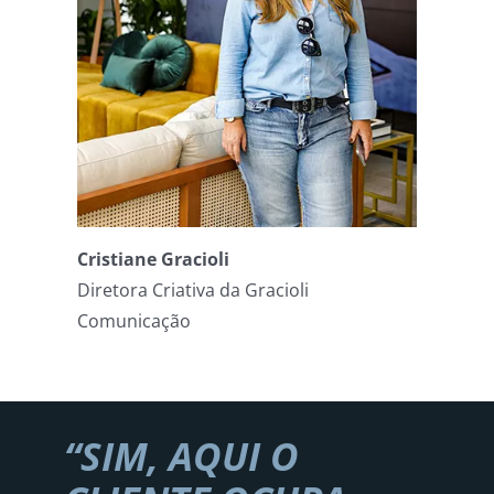
Cristiane Gracioli
Diretora Criativa da Gracioli
Comunicação
“SIM, AQUI O