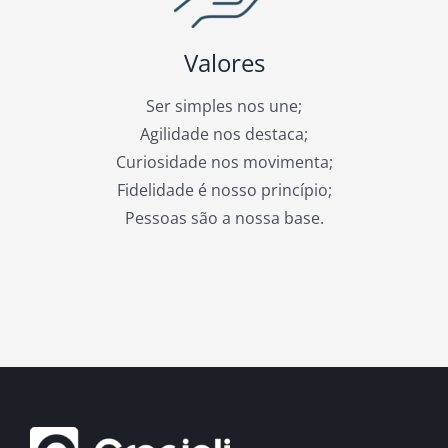
Valores
Ser simples nos une;
Agilidade nos destaca;
Curiosidade nos movimenta;
Fidelidade é nosso princípio;
Pessoas são a nossa base.