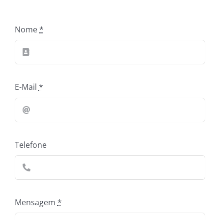
Nome
*
E-Mail
*
Telefone
Mensagem
*