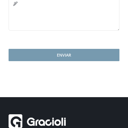
ENVIAR