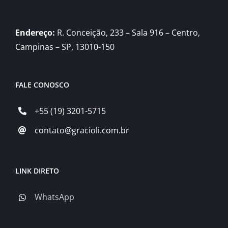
Endereço:
R. Conceição, 233 – Sala 916 – Centro,
Campinas – SP, 13010-150
FALE CONOSCO
+55 (19) 3201-5715
contato@gracioli.com.br
LINK DIRETO
WhatsApp