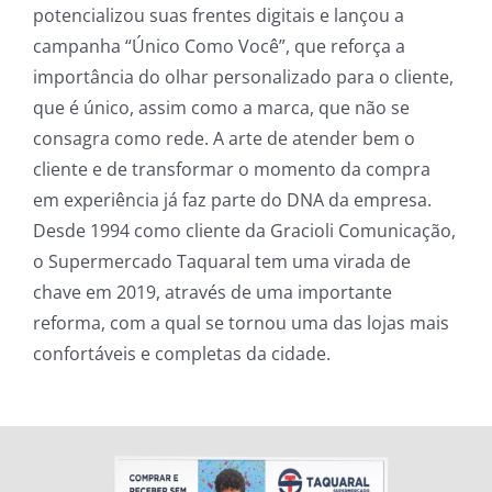
potencializou suas frentes digitais e lançou a
campanha “Único Como Você”, que reforça a
importância do olhar personalizado para o cliente,
que é único, assim como a marca, que não se
consagra como rede. A arte de atender bem o
cliente e de transformar o momento da compra
em experiência já faz parte do DNA da empresa.
Desde 1994 como cliente da Gracioli Comunicação,
o Supermercado Taquaral tem uma virada de
chave em 2019, através de uma importante
reforma, com a qual se tornou uma das lojas mais
confortáveis e completas da cidade.