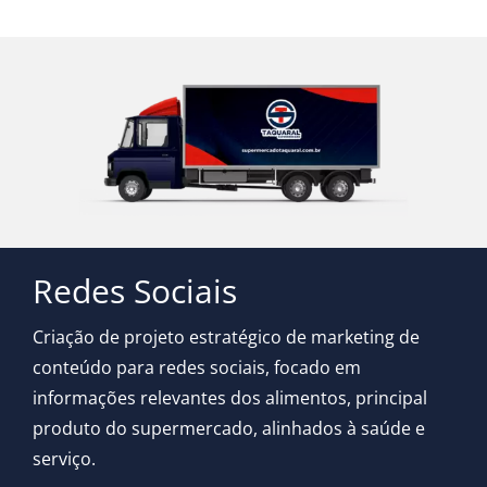
Redes Sociais
Criação de projeto estratégico de marketing de
conteúdo para redes sociais, focado em
informações relevantes dos alimentos, principal
produto do supermercado, alinhados à saúde e
serviço.