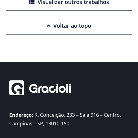
Visualizar outros trabalhos
Voltar ao topo
Endereço:
R. Conceição, 233 – Sala 916 – Centro,
Campinas – SP, 13010-150