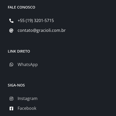
FALE CONOSCO
+55 (19) 3201-5715
contato@gracioli.com.br
LINK DIRETO
WhatsApp
SIGA-NOS
Instagram
Facebook