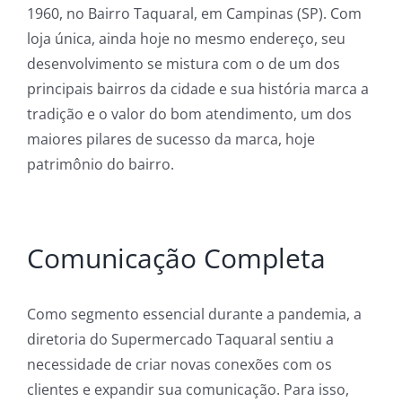
1960, no Bairro Taquaral, em Campinas (SP). Com
loja única, ainda hoje no mesmo endereço, seu
desenvolvimento se mistura com o de um dos
principais bairros da cidade e sua história marca a
tradição e o valor do bom atendimento, um dos
maiores pilares de sucesso da marca, hoje
patrimônio do bairro.
Comunicação Completa
Como segmento essencial durante a pandemia, a
diretoria do Supermercado Taquaral sentiu a
necessidade de criar novas conexões com os
clientes e expandir sua comunicação. Para isso,